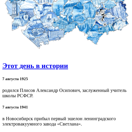
Этот день в истории
7 августа 1925
родился Плисов Александр Осипович, заслуженный учитель
школы РСФСР.
7 августа 1941
в Новосибирск прибыл первый эшелон ленинградского
электровакуумного завода «Светлана».