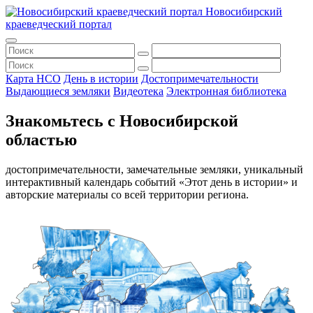
Новосибирский
краеведческий портал
Карта НСО
День в истории
Достопримечательности
Выдающиеся земляки
Видеотека
Электронная библиотека
Знакомьтесь с Новосибирской
областью
достопримечательности, замечательные земляки, уникальный
интерактивный календарь событий «Этот день в истории» и
авторские материалы со всей территории региона.